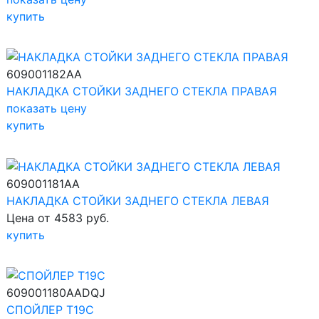
купить
609001182AA
НАКЛАДКА СТОЙКИ ЗАДНЕГО СТЕКЛА ПРАВАЯ
показать цену
купить
609001181AA
НАКЛАДКА СТОЙКИ ЗАДНЕГО СТЕКЛА ЛЕВАЯ
Цена от 4583 руб.
купить
609001180AADQJ
СПОЙЛЕР T19C