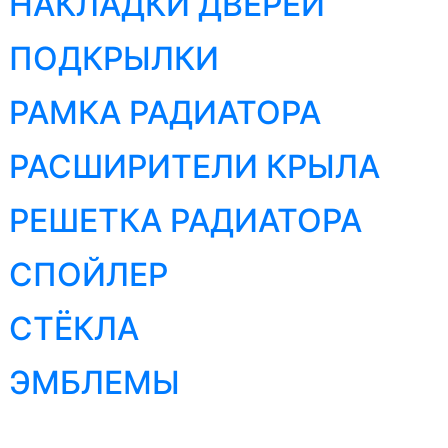
НАКЛАДКИ ДВЕРЕЙ
ПОДКРЫЛКИ
РАМКА РАДИАТОРА
РАСШИРИТЕЛИ КРЫЛА
РЕШЕТКА РАДИАТОРА
СПОЙЛЕР
СТЁКЛА
ЭМБЛЕМЫ