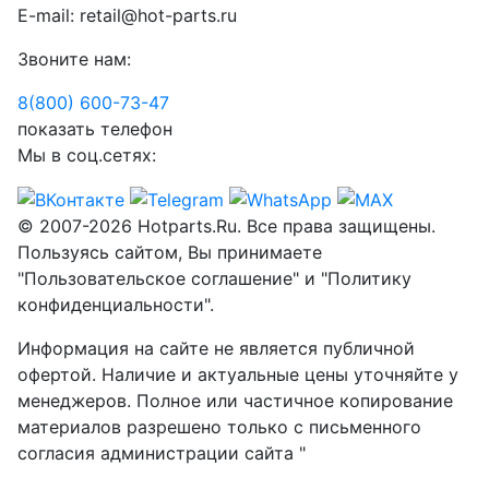
E-mail:
retail@hot-parts.ru
Звоните нам:
8(800) 600-73-
47
показать телефон
Мы в соц.сетях:
© 2007-2026 Hotparts.Ru. Все права защищены.
Пользуясь сайтом, Вы принимаете
"Пользовательское соглашение" и "Политику
конфиденциальности".
Информация на сайте не является публичной
офертой. Наличие и актуальные цены уточняйте у
менеджеров. Полное или частичное копирование
материалов разрешено только с письменного
согласия администрации сайта "