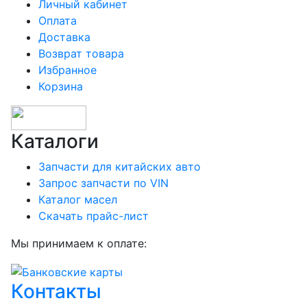
Личный кабинет
Оплата
Доставка
Возврат товара
Избранное
Корзина
Каталоги
Запчасти для китайских авто
Запрос запчасти по VIN
Каталог масел
Скачать прайс-лист
Мы принимаем к оплате:
Контакты