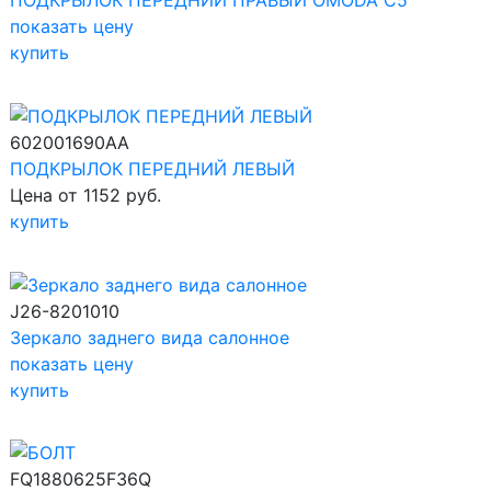
ПОДКРЫЛОК ПЕРЕДНИЙ ПРАВЫЙ OMODA C5
показать цену
купить
602001690AA
ПОДКРЫЛОК ПЕРЕДНИЙ ЛЕВЫЙ
Цена от 1152 руб.
купить
J26-8201010
Зеркало заднего вида салонное
показать цену
купить
FQ1880625F36Q