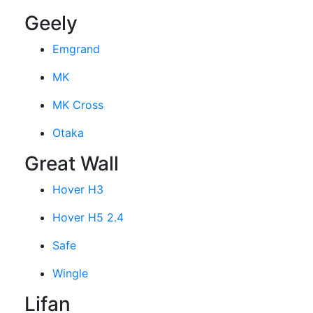
Geely
Emgrand
MK
MK Cross
Otaka
Great Wall
Hover H3
Hover H5 2.4
Safe
Wingle
Lifan