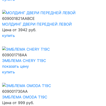
609001821AABCE
МОЛДИНГ ДВЕРИ ПЕРЕДНЕЙ ЛЕВОЙ
Цена от 3942 руб.
купить
609001718AA
ЭМБЛЕМА CHERY T19C
показать цену
купить
609001730AA
ЭМБЛЕМА OMODA T19C
Цена от 999 руб.