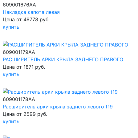
609001676AA
Накладка капота левая
Цена от 49778 руб.
купить
609001179AA
РАСШИРИТЕЛЬ АРКИ КРЫЛА ЗАДНЕГО ПРАВОГО
Цена от 1871 руб.
купить
609001178AA
Расширитель арки крыла заднего левого t19
Цена от 2599 руб.
купить