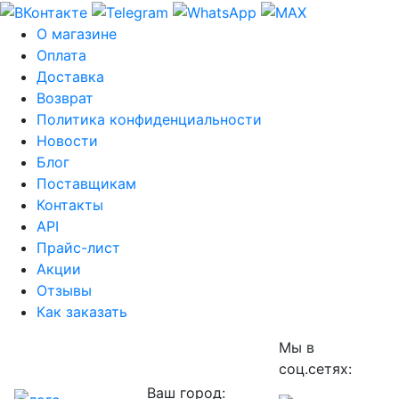
О магазине
Оплата
Доставка
Возврат
Политика конфиденциальности
Новости
Блог
Поставщикам
Контакты
API
Прайс-лист
Акции
Отзывы
Как заказать
Мы в
соц.сетях:
Ваш город: