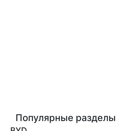
Популярные разделы
BYD