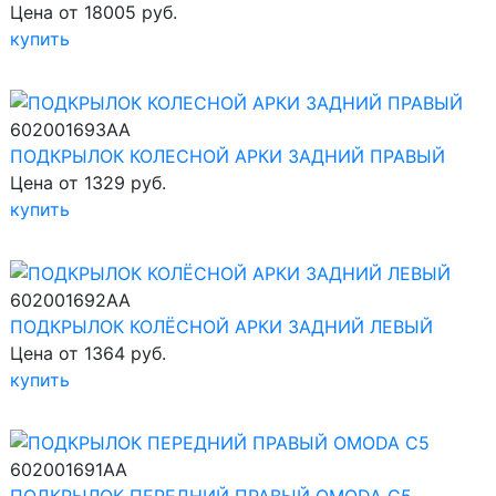
Цена от 18005 руб.
купить
602001693AA
ПОДКРЫЛОК КОЛЕСНОЙ АРКИ ЗАДНИЙ ПРАВЫЙ
Цена от 1329 руб.
купить
602001692AA
ПОДКРЫЛОК КОЛЁСНОЙ АРКИ ЗАДНИЙ ЛЕВЫЙ
Цена от 1364 руб.
купить
602001691AA