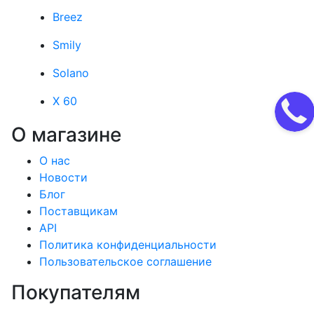
Breez
Smily
Solano
X 60
О магазине
О нас
Новости
Блог
Поставщикам
API
Политика конфиденциальности
Пользовательское соглашение
Покупателям