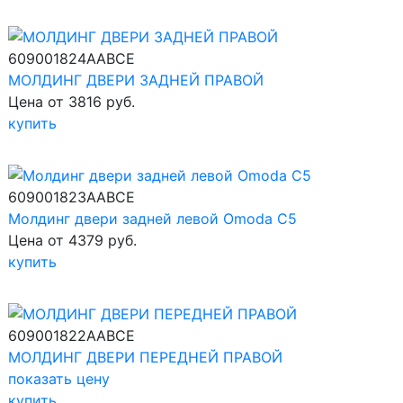
609001824AABCE
МОЛДИНГ ДВЕРИ ЗАДНЕЙ ПРАВОЙ
Цена от 3816 руб.
купить
609001823AABCE
Молдинг двери задней левой Omoda C5
Цена от 4379 руб.
купить
609001822AABCE
МОЛДИНГ ДВЕРИ ПЕРЕДНЕЙ ПРАВОЙ
показать цену
купить