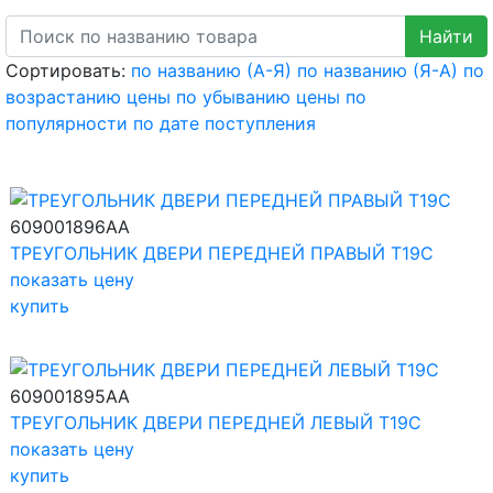
Сортировать:
по названию (А-Я)
по названию (Я-А)
по
возрастанию цены
по убыванию цены
по
популярности
по дате поступления
609001896AA
ТРЕУГОЛЬНИК ДВЕРИ ПЕРЕДНЕЙ ПРАВЫЙ T19C
показать цену
купить
609001895AA
ТРЕУГОЛЬНИК ДВЕРИ ПЕРЕДНЕЙ ЛЕВЫЙ T19C
показать цену
купить