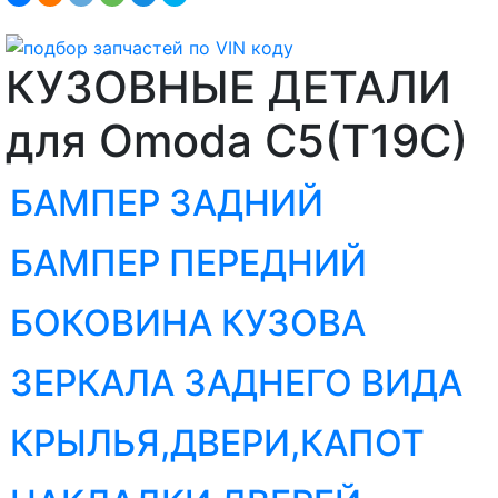
КУЗОВНЫЕ ДЕТАЛИ
для Omoda C5(T19C)
БАМПЕР ЗАДНИЙ
БАМПЕР ПЕРЕДНИЙ
БОКОВИНА КУЗОВА
ЗЕРКАЛА ЗАДНЕГО ВИДА
КРЫЛЬЯ,ДВЕРИ,КАПОТ