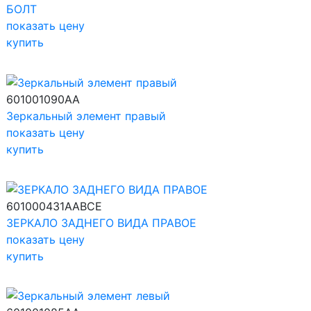
БОЛТ
показать цену
купить
601001090AA
Зеркальный элемент правый
показать цену
купить
601000431AABCE
ЗЕРКАЛО ЗАДНЕГО ВИДА ПРАВОЕ
показать цену
купить