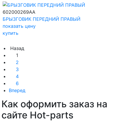
602000269AA
БРЫЗГОВИК ПЕРЕДНИЙ ПРАВЫЙ
показать цену
купить
Назад
1
2
3
4
6
Вперед
Как оформить заказ на
сайте Hot-parts