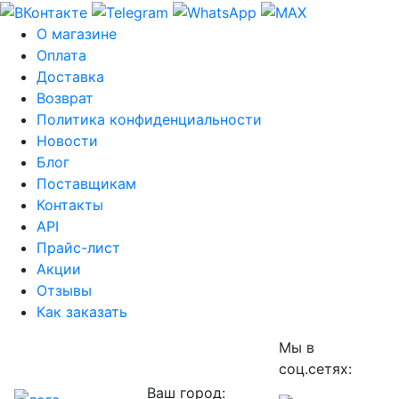
О магазине
Оплата
Доставка
Возврат
Политика конфиденциальности
Новости
Блог
Поставщикам
Контакты
API
Прайс-лист
Акции
Отзывы
Как заказать
Мы в
соц.сетях:
Ваш город: