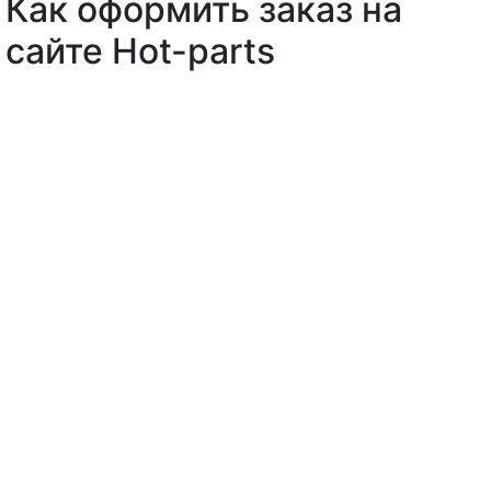
Как оформить заказ на
сайте Hot-parts