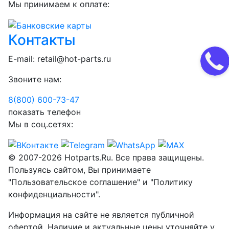
Мы принимаем к оплате:
Контакты
E-mail:
retail@hot-parts.ru
Звоните нам:
8(800) 600-73-
47
показать телефон
Мы в соц.сетях:
© 2007-2026 Hotparts.Ru. Все права защищены.
Пользуясь сайтом, Вы принимаете
"Пользовательское соглашение" и "Политику
конфиденциальности".
Информация на сайте не является публичной
офертой. Наличие и актуальные цены уточняйте у