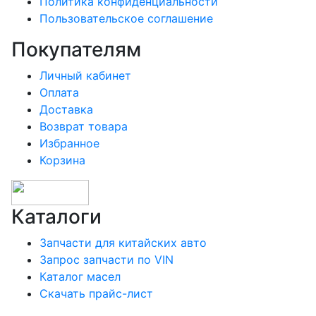
Политика конфиденциальности
Пользовательское соглашение
Покупателям
Личный кабинет
Оплата
Доставка
Возврат товара
Избранное
Корзина
Каталоги
Запчасти для китайских авто
Запрос запчасти по VIN
Каталог масел
Скачать прайс-лист