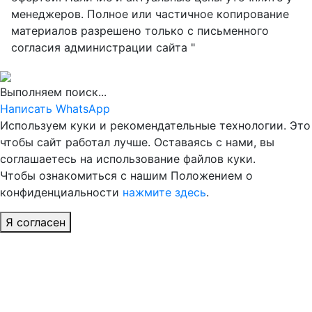
менеджеров. Полное или частичное копирование
материалов разрешено только с письменного
согласия администрации сайта "
Выполняем поиск...
Написать WhatsApp
Используем куки и рекомендательные технологии. Это
чтобы сайт работал лучше. Оставаясь с нами, вы
соглашаетесь на использование файлов куки.
Чтобы ознакомиться с нашим Положением о
конфиденциальности
нажмите здесь
.
Я согласен