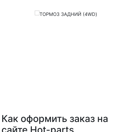
Как оформить заказ на
сайте Hot-parts