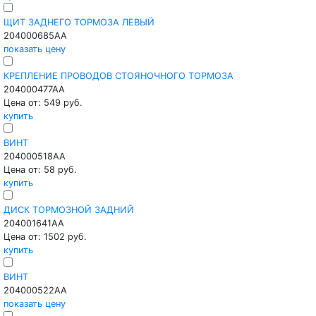
ЩИТ ЗАДНЕГО ТОРМОЗА ЛЕВЫЙ
204000685AA
показать цену
КРЕПЛЕНИЕ ПРОВОДОВ СТОЯНОЧНОГО ТОРМОЗА
204000477AA
Цена от: 549 руб.
купить
ВИНТ
204000518AA
Цена от: 58 руб.
купить
ДИСК ТОРМОЗНОЙ ЗАДНИЙ
204001641AA
Цена от: 1502 руб.
купить
ВИНТ
204000522AA
показать цену