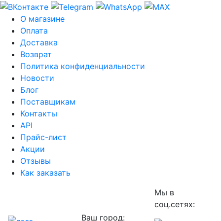
О магазине
Оплата
Доставка
Возврат
Политика конфиденциальности
Новости
Блог
Поставщикам
Контакты
API
Прайс-лист
Акции
Отзывы
Как заказать
Мы в
соц.сетях:
Ваш город: