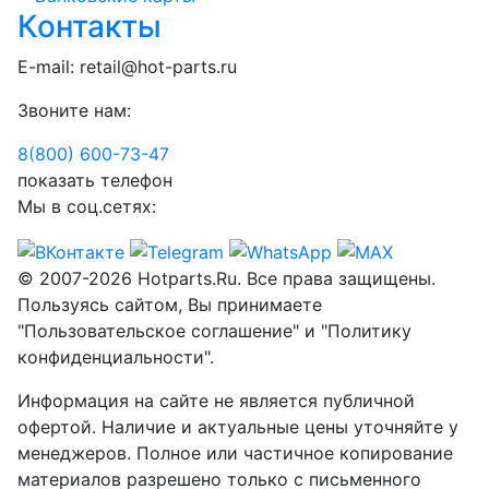
Контакты
E-mail:
retail@hot-parts.ru
Звоните нам:
8(800) 600-73-
47
показать телефон
Мы в соц.сетях:
© 2007-2026 Hotparts.Ru. Все права защищены.
Пользуясь сайтом, Вы принимаете
"Пользовательское соглашение" и "Политику
конфиденциальности".
Информация на сайте не является публичной
офертой. Наличие и актуальные цены уточняйте у
менеджеров. Полное или частичное копирование
материалов разрешено только с письменного