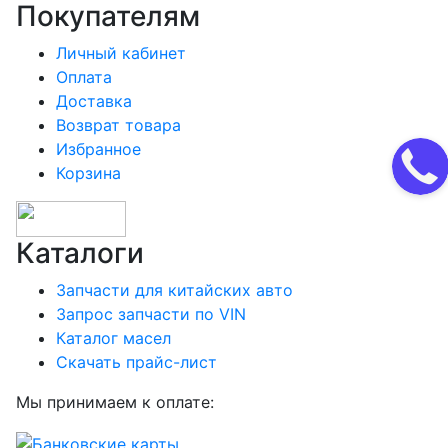
Покупателям
Личный кабинет
Оплата
Доставка
Возврат товара
Избранное
Корзина
Каталоги
Запчасти для китайских авто
Запрос запчасти по VIN
Каталог масел
Скачать прайс-лист
Мы принимаем к оплате: