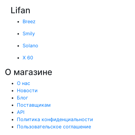
Lifan
Breez
Smily
Solano
X 60
О магазине
О нас
Новости
Блог
Поставщикам
API
Политика конфиденциальности
Пользовательское соглашение