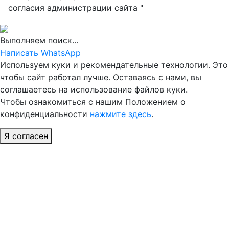
согласия администрации сайта "
Выполняем поиск...
Написать WhatsApp
Используем куки и рекомендательные технологии. Это
чтобы сайт работал лучше. Оставаясь с нами, вы
соглашаетесь на использование файлов куки.
Чтобы ознакомиться с нашим Положением о
конфиденциальности
нажмите здесь
.
Я согласен