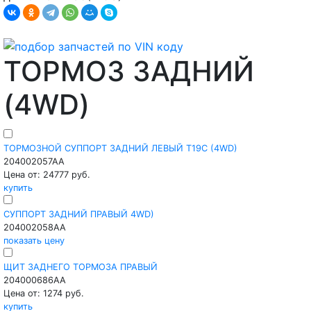
ТОРМОЗ ЗАДНИЙ
(4WD)
ТОРМОЗНОЙ СУППОРТ ЗАДНИЙ ЛЕВЫЙ T19C (4WD)
204002057AA
Цена от: 24777 руб.
купить
СУППОРТ ЗАДНИЙ ПРАВЫЙ 4WD)
204002058AA
показать цену
ЩИТ ЗАДНЕГО ТОРМОЗА ПРАВЫЙ
204000686AA
Цена от: 1274 руб.
купить