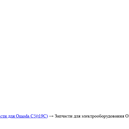
сти для Omoda C5(t19C)
→
Запчасти для электрооборудования