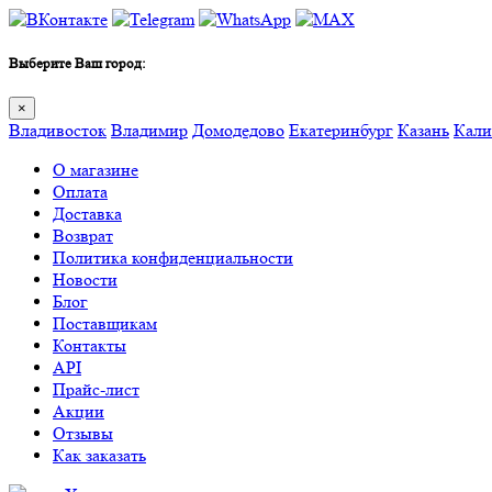
Выберите Ваш город:
×
Владивосток
Владимир
Домодедово
Екатеринбург
Казань
Кали
О магазине
Оплата
Доставка
Возврат
Политика конфиденциальности
Новости
Блог
Поставщикам
Контакты
API
Прайс-лист
Акции
Отзывы
Как заказать