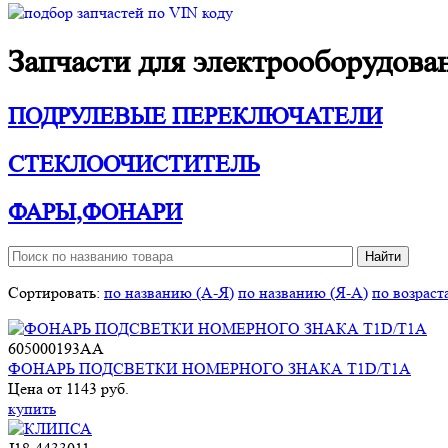
Запчасти для электрооборудо
ПОДРУЛЕВЫЕ ПЕРЕКЛЮЧАТЕЛИ
СТЕКЛООЧИСТИТЕЛЬ
ФАРЫ,ФОНАРИ
Сортировать:
по названию (А-Я)
по названию (Я-А)
по возрас
605000193AA
ФОНАРЬ ПОДСВЕТКИ НОМЕРНОГО ЗНАКА T1D/T1A
Цена от 1143 руб.
купить