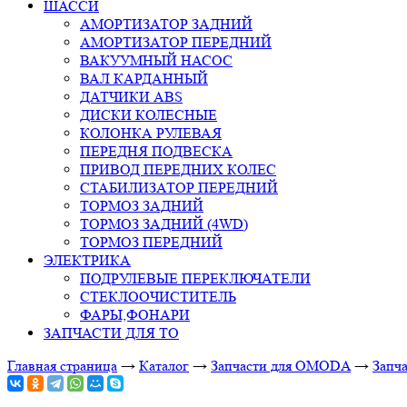
ШАССИ
АМОРТИЗАТОР ЗАДНИЙ
АМОРТИЗАТОР ПЕРЕДНИЙ
ВАКУУМНЫЙ НАСОС
ВАЛ КАРДАННЫЙ
ДАТЧИКИ ABS
ДИСКИ КОЛЕСНЫЕ
КОЛОНКА РУЛЕВАЯ
ПЕРЕДНЯ ПОДВЕСКА
ПРИВОД ПЕРЕДНИХ КОЛЕС
СТАБИЛИЗАТОР ПЕРЕДНИЙ
ТОРМОЗ ЗАДНИЙ
ТОРМОЗ ЗАДНИЙ (4WD)
ТОРМОЗ ПЕРЕДНИЙ
ЭЛЕКТРИКА
ПОДРУЛЕВЫЕ ПЕРЕКЛЮЧАТЕЛИ
СТЕКЛООЧИСТИТЕЛЬ
ФАРЫ,ФОНАРИ
ЗАПЧАСТИ ДЛЯ ТО
Главная страница
→
Каталог
→
Запчасти для OMODA
→
Запча