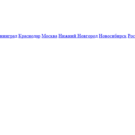
нинград
Краснодар
Москва
Нижний Новгород
Новосибирск
Рос