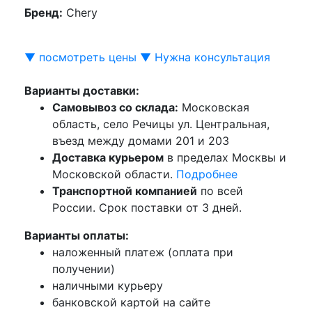
Бренд:
Chery
▼ посмотреть цены ▼
Нужна консультация
Варианты доставки:
Самовывоз со склада:
Московская
область, село Речицы ул. Центральная,
въезд между домами 201 и 203
Доставка курьером
в пределах Москвы и
Московской области.
Подробнее
Транспортной компанией
по всей
России. Срок поставки от 3 дней.
Варианты оплаты:
наложенный платеж (оплата при
получении)
наличными курьеру
банковской картой на сайте