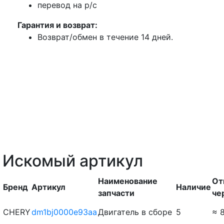
перевод на р/с
Гарантия и возврат:
Возврат/обмен в течение 14 дней.
Искомый артикул
Наименование
От
Бренд
Артикул
Наличие
запчасти
че
CHERY
dm1bj0000e93aa
Двигатель в сборе
5
≈ 8