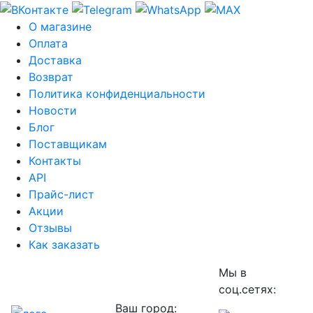
О магазине
Оплата
Доставка
Возврат
Политика конфиденциальности
Новости
Блог
Поставщикам
Контакты
API
Прайс-лист
Акции
Отзывы
Как заказать
Мы в
соц.сетях:
Ваш город: