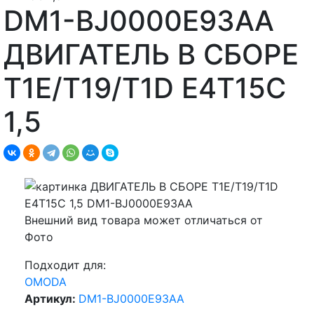
DM1-BJ0000E93AA
ДВИГАТЕЛЬ В СБОРЕ
T1E/T19/T1D E4T15C
1,5
Внешний вид товара может отличаться от
Фото
Подходит для:
OMODA
Артикул:
DM1-BJ0000E93AA