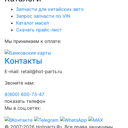
Запчасти для китайских авто
Запрос запчасти по VIN
Каталог масел
Скачать прайс-лист
Мы принимаем к оплате:
Контакты
E-mail:
retail@hot-parts.ru
Звоните нам:
8(800) 600-73-
47
показать телефон
Мы в соц.сетях:
© 2007-2026 Hotparts.Ru. Все права защищены.