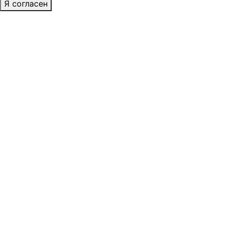
Я согласен