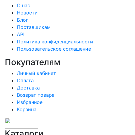
О нас
Новости
Блог
Поставщикам
API
Политика конфиденциальности
Пользовательское соглашение
Покупателям
Личный кабинет
Оплата
Доставка
Возврат товара
Избранное
Корзина
Каталоги