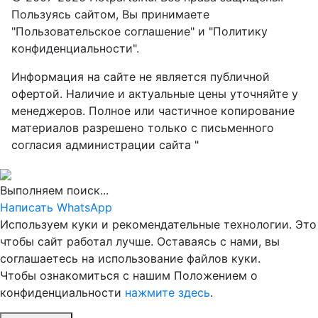
Пользуясь сайтом, Вы принимаете
"Пользовательское соглашение" и "Политику
конфиденциальности".
Информация на сайте не является публичной
офертой. Наличие и актуальные цены уточняйте у
менеджеров. Полное или частичное копирование
материалов разрешено только с письменного
согласия администрации сайта "
Выполняем поиск...
Написать WhatsApp
Используем куки и рекомендательные технологии. Это
чтобы сайт работал лучше. Оставаясь с нами, вы
соглашаетесь на использование файлов куки.
Чтобы ознакомиться с нашим Положением о
конфиденциальности
нажмите здесь
.