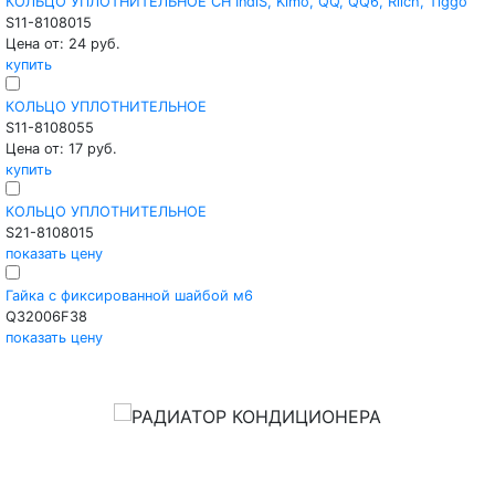
КОЛЬЦО УПЛОТНИТЕЛЬНОЕ CH IndiS, Kimo, QQ, QQ6, Riich, Tiggo
S11-8108015
Цена от: 24 руб.
купить
КОЛЬЦО УПЛОТНИТЕЛЬНОЕ
S11-8108055
Цена от: 17 руб.
купить
КОЛЬЦО УПЛОТНИТЕЛЬНОЕ
S21-8108015
показать цену
Гайка с фиксированной шайбой м6
Q32006F38
показать цену