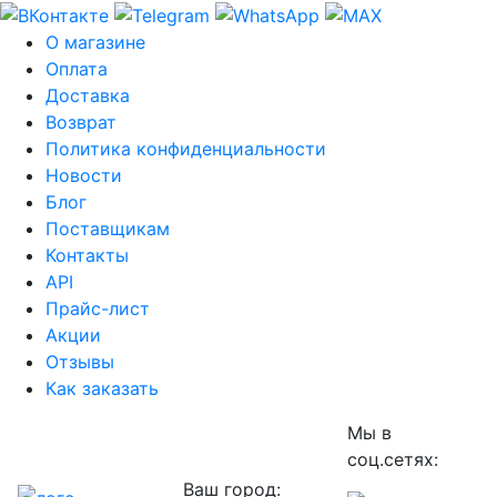
О магазине
Оплата
Доставка
Возврат
Политика конфиденциальности
Новости
Блог
Поставщикам
Контакты
API
Прайс-лист
Акции
Отзывы
Как заказать
Мы в
соц.сетях:
Ваш город: