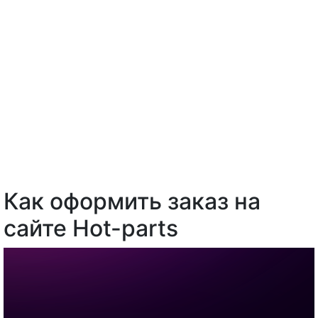
Как оформить заказ на
сайте Hot-parts