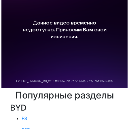
Популярные разделы
BYD
F3