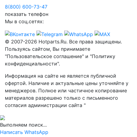
8(800) 600-73-
47
показать телефон
Мы в соц.сетях:
© 2007-2026 Hotparts.Ru. Все права защищены.
Пользуясь сайтом, Вы принимаете
"Пользовательское соглашение" и "Политику
конфиденциальности".
Информация на сайте не является публичной
офертой. Наличие и актуальные цены уточняйте у
менеджеров. Полное или частичное копирование
материалов разрешено только с письменного
согласия администрации сайта "
Выполняем поиск...
Написать WhatsApp