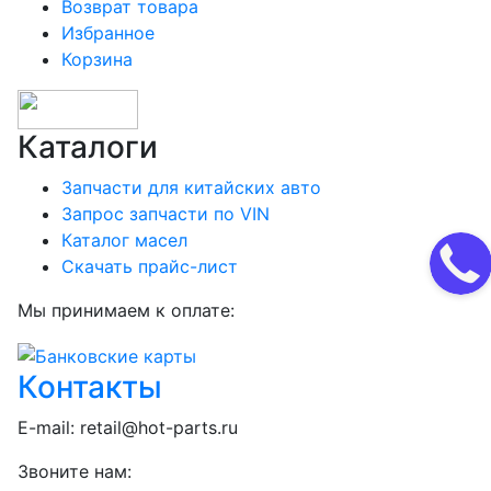
Возврат товара
Избранное
Корзина
Каталоги
Запчасти для китайских авто
Запрос запчасти по VIN
Каталог масел
Скачать прайс-лист
Мы принимаем к оплате:
Контакты
E-mail:
retail@hot-parts.ru
Звоните нам: