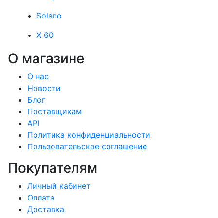
Solano
X 60
О магазине
О нас
Новости
Блог
Поставщикам
API
Политика конфиденциальности
Пользовательское соглашение
Покупателям
Личный кабинет
Оплата
Доставка