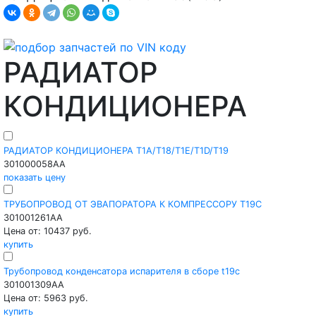
РАДИАТОР
КОНДИЦИОНЕРА
РАДИАТОР КОНДИЦИОНЕРА T1A/T18/T1E/T1D/T19
301000058AA
показать цену
ТРУБОПРОВОД ОТ ЭВАПОРАТОРА К КОМПРЕССОРУ T19C
301001261AA
Цена от: 10437 руб.
купить
Трубопровод конденсатора испарителя в сборе t19c
301001309AA
Цена от: 5963 руб.
купить